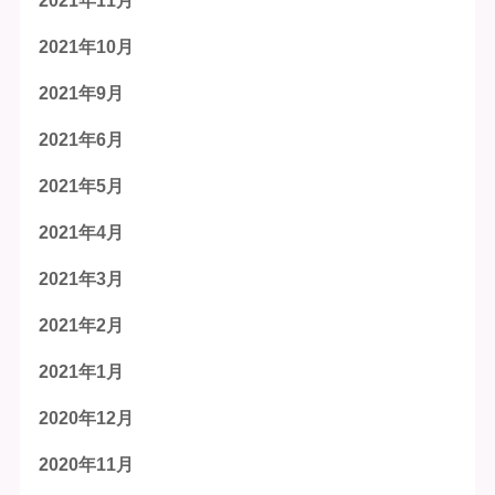
2021年11月
2021年10月
2021年9月
2021年6月
2021年5月
2021年4月
2021年3月
2021年2月
2021年1月
2020年12月
2020年11月