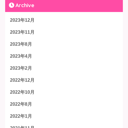
Archive
2023年12月
2023年11月
2023年8月
2023年4月
2023年2月
2022年12月
2022年10月
2022年8月
2022年1月