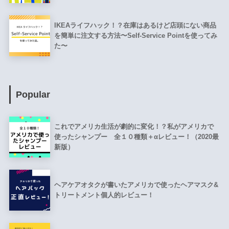
IKEAライフハック！？在庫はあるけど店頭にない商品
を簡単に注文する方法〜Self-Service Pointを使ってみ
た〜
Popular
これでアメリカ生活が劇的に変化！？私がアメリカで
使ったシャンプー 全１０種類＋αレビュー！（2020最
新版）
ヘアケアオタクが書いたアメリカで使ったヘアマスク&
トリートメント個人的レビュー！