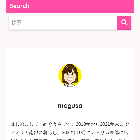
Search
megusa
はじめまして。めぐうさです。2018年から2021年末まで
アメリカ南部に暮らし、2022年10月にアメリカ東部に出