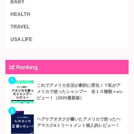
BABY
HEALTH
TRAVEL
USA LIFE
Ranking
1
これでアメリカ生活が劇的に変化！？私がア
メリカで使ったシャンプー 全１０種類＋αレ
ビュー！（2020最新版）
2
ヘアケアオタクが書いたアメリカで使ったヘ
アマスク&トリートメント個人的レビュー！