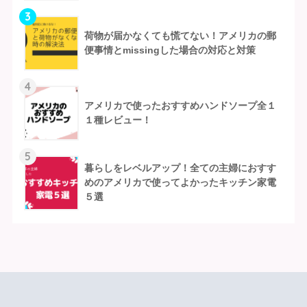
3
荷物が届かなくても慌てない！アメリカの郵
便事情とmissingした場合の対応と対策
4
アメリカで使ったおすすめハンドソープ全１
１種レビュー！
5
暮らしをレベルアップ！全ての主婦におすす
めのアメリカで使ってよかったキッチン家電
５選