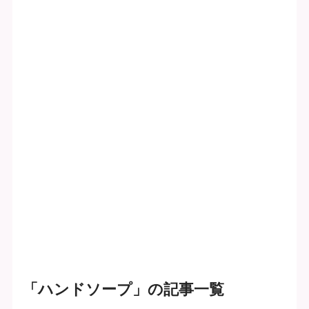
「ハンドソープ」の記事一覧