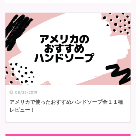
08/23/2019
アメリカで使ったおすすめハンドソープ全１１種
レビュー！