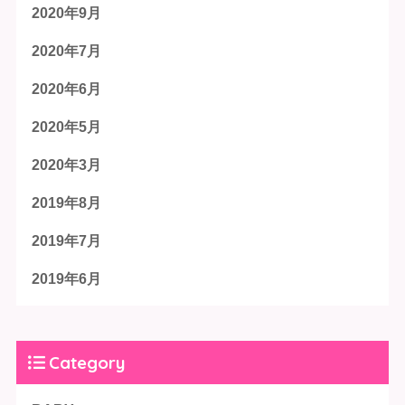
2020年9月
2020年7月
2020年6月
2020年5月
2020年3月
2019年8月
2019年7月
2019年6月
Category