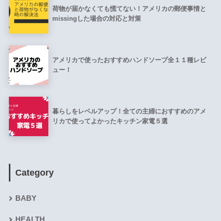
荷物が届かなくても慌てない！アメリカの郵便事情と
missingした場合の対応と対策
アメリカで使ったおすすめハンドソープ全１１種レビ
ュー！
暮らしをレベルアップ！全ての主婦におすすめのアメ
リカで使ってよかったキッチン家電５選
Category
BABY
HEALTH