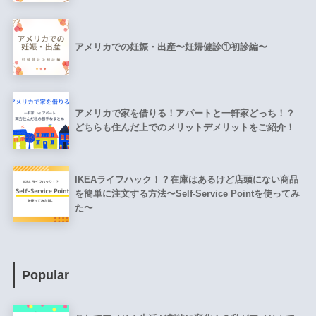
アメリカでの妊娠・出産〜妊婦健診①初診編〜
アメリカで家を借りる！アパートと一軒家どっち！？
どちらも住んだ上でのメリットデメリットをご紹介！
IKEAライフハック！？在庫はあるけど店頭にない商品
を簡単に注文する方法〜Self-Service Pointを使ってみ
た〜
Popular