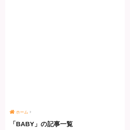
ホーム
「BABY」の記事一覧