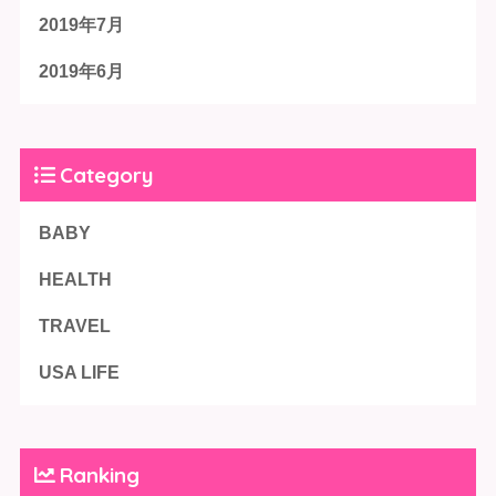
2019年7月
2019年6月
Category
BABY
HEALTH
TRAVEL
USA LIFE
Ranking