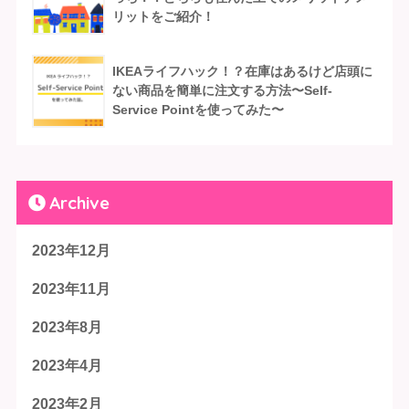
リットをご紹介！
IKEAライフハック！？在庫はあるけど店頭に
ない商品を簡単に注文する方法〜Self-
Service Pointを使ってみた〜
Archive
2023年12月
2023年11月
2023年8月
2023年4月
2023年2月