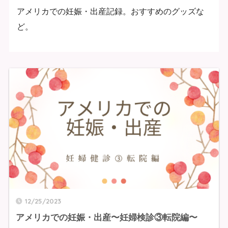
アメリカでの妊娠・出産記録。おすすめのグッズな
ど。
12/25/2023
アメリカでの妊娠・出産〜妊婦検診③転院編〜