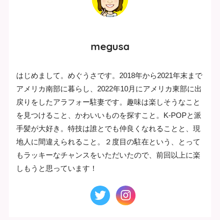
megusa
はじめまして。めぐうさです。2018年から2021年末まで
アメリカ南部に暮らし、2022年10月にアメリカ東部に出
戻りをしたアラフォー駐妻です。趣味は楽しそうなこと
を見つけること、かわいいものを探すこと。K-POPと派
手髪が大好き。特技は誰とでも仲良くなれることと、現
地人に間違えられること。２度目の駐在という、とって
もラッキーなチャンスをいただいたので、前回以上に楽
しもうと思っています！