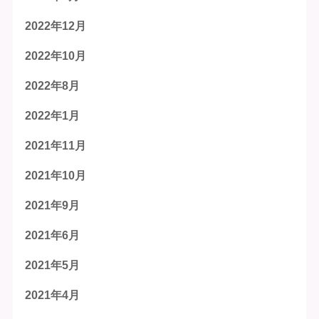
2022年12月
2022年10月
2022年8月
2022年1月
2021年11月
2021年10月
2021年9月
2021年6月
2021年5月
2021年4月