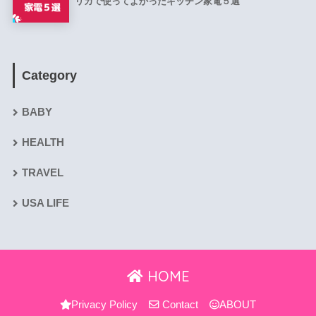
リカで使ってよかったキッチン家電５選
Category
BABY
HEALTH
TRAVEL
USA LIFE
HOME
Privacy Policy
Contact
ABOUT