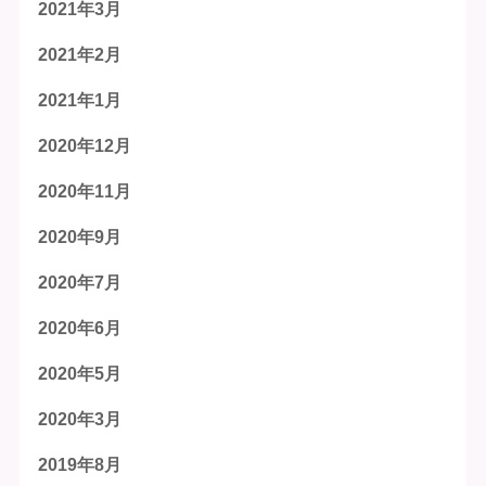
2021年3月
2021年2月
2021年1月
2020年12月
2020年11月
2020年9月
2020年7月
2020年6月
2020年5月
2020年3月
2019年8月