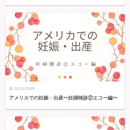
12/22/2023
アメリカでの妊娠・出産〜妊婦検診②エコー編〜