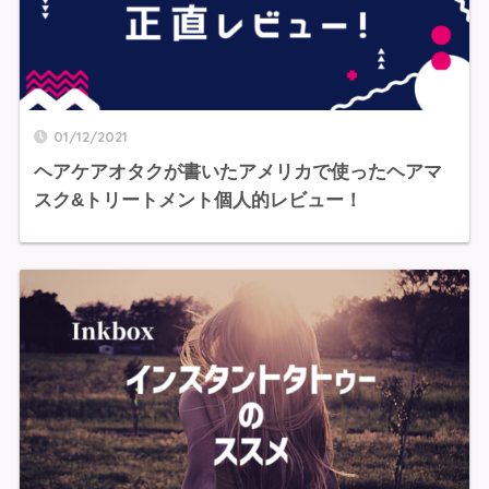
01/12/2021
ヘアケアオタクが書いたアメリカで使ったヘアマ
スク&トリートメント個人的レビュー！