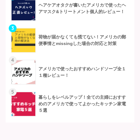
ヘアケアオタクが書いたアメリカで使ったヘ
アマスク&トリートメント個人的レビュー！
3
荷物が届かなくても慌てない！アメリカの郵
便事情とmissingした場合の対応と対策
4
アメリカで使ったおすすめハンドソープ全１
１種レビュー！
5
暮らしをレベルアップ！全ての主婦におすす
めのアメリカで使ってよかったキッチン家電
５選