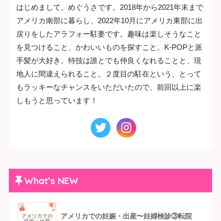
はじめまして。めぐうさです。2018年から2021年末まで
アメリカ南部に暮らし、2022年10月にアメリカ東部に出
戻りをしたアラフォー駐妻です。趣味は楽しそうなこと
を見つけること、かわいいものを探すこと。K-POPと派
手髪が大好き。特技は誰とでも仲良くなれることと、現
地人に間違えられること。２度目の駐在という、とって
もラッキーなチャンスをいただいたので、前回以上に楽
しもうと思っています！
What’s NEW
アメリカでの妊娠・出産〜妊婦検診③転院