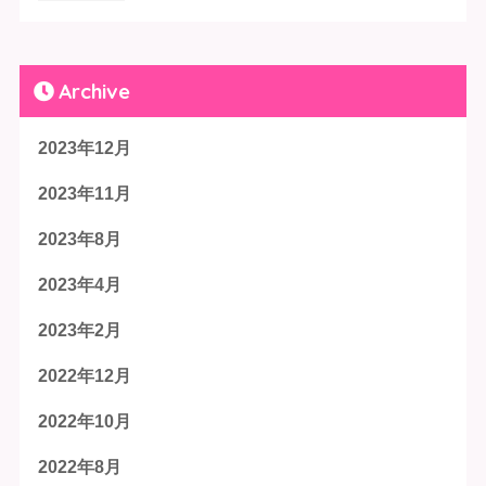
Archive
2023年12月
2023年11月
2023年8月
2023年4月
2023年2月
2022年12月
2022年10月
2022年8月