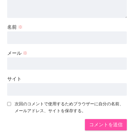
名前
※
メール
※
サイト
次回のコメントで使用するためブラウザーに自分の名前、
メールアドレス、サイトを保存する。