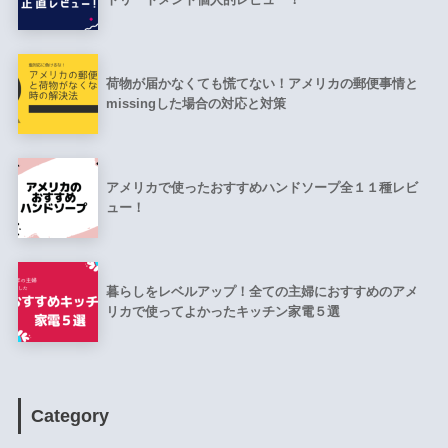
荷物が届かなくても慌てない！アメリカの郵便事情と
missingした場合の対応と対策
アメリカで使ったおすすめハンドソープ全１１種レビ
ュー！
暮らしをレベルアップ！全ての主婦におすすめのアメ
リカで使ってよかったキッチン家電５選
Category