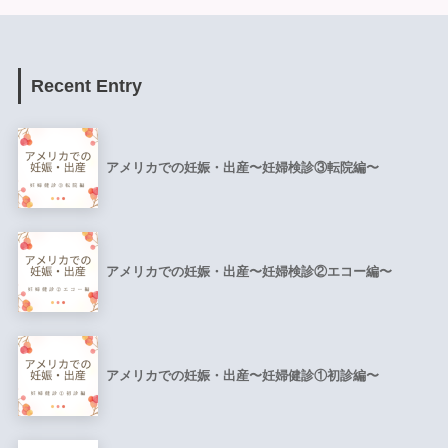
Recent Entry
アメリカでの妊娠・出産〜妊婦検診③転院編〜
アメリカでの妊娠・出産〜妊婦検診②エコー編〜
アメリカでの妊娠・出産〜妊婦健診①初診編〜