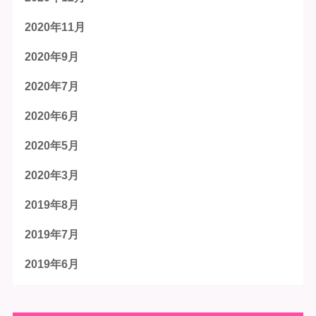
2020年11月
2020年9月
2020年7月
2020年6月
2020年5月
2020年3月
2019年8月
2019年7月
2019年6月