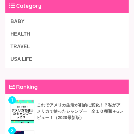
Category
BABY
HEALTH
TRAVEL
USA LIFE
Ranking
1
これでアメリカ生活が劇的に変化！？私がア
メリカで使ったシャンプー 全１０種類＋αレ
ビュー！（2020最新版）
2