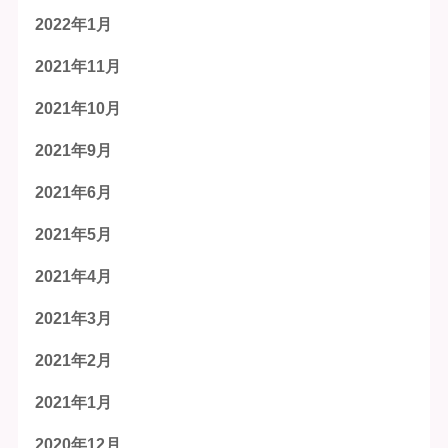
2022年1月
2021年11月
2021年10月
2021年9月
2021年6月
2021年5月
2021年4月
2021年3月
2021年2月
2021年1月
2020年12月