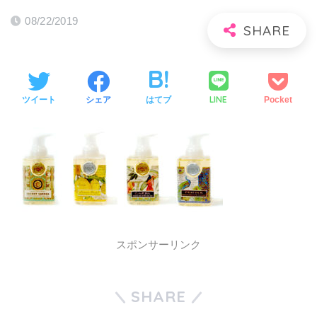
08/22/2019
LINE
ツイート
シェア
はてブ
Pocket
スポンサーリンク
SHARE