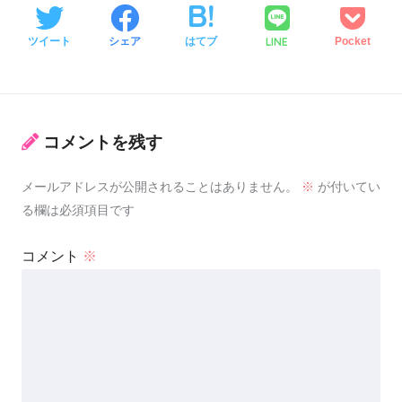
LINE
ツイート
シェア
はてブ
Pocket
コメントを残す
メールアドレスが公開されることはありません。
※
が付いてい
る欄は必須項目です
コメント
※