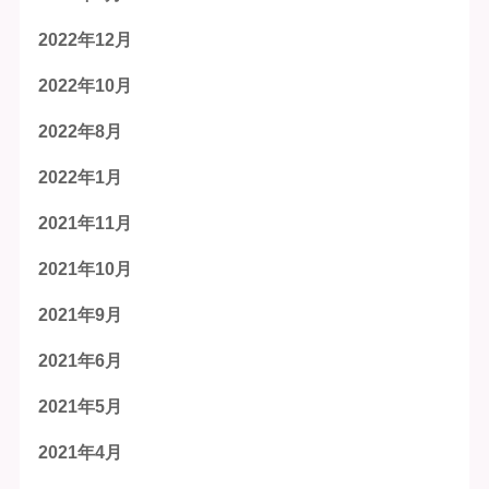
2022年12月
2022年10月
2022年8月
2022年1月
2021年11月
2021年10月
2021年9月
2021年6月
2021年5月
2021年4月