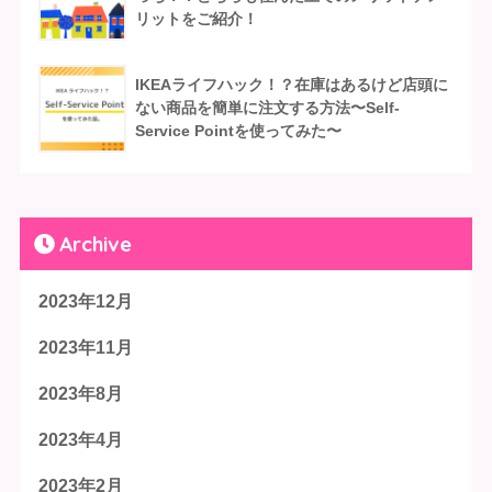
リットをご紹介！
IKEAライフハック！？在庫はあるけど店頭に
ない商品を簡単に注文する方法〜Self-
Service Pointを使ってみた〜
Archive
2023年12月
2023年11月
2023年8月
2023年4月
2023年2月