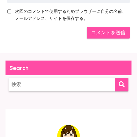
次回のコメントで使用するためブラウザーに自分の名前、
メールアドレス、サイトを保存する。
Search