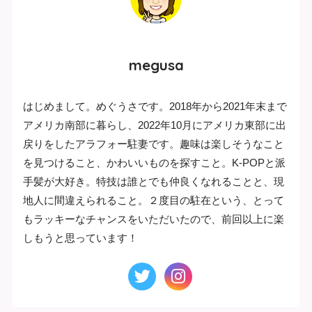
megusa
はじめまして。めぐうさです。2018年から2021年末まで
アメリカ南部に暮らし、2022年10月にアメリカ東部に出
戻りをしたアラフォー駐妻です。趣味は楽しそうなこと
を見つけること、かわいいものを探すこと。K-POPと派
手髪が大好き。特技は誰とでも仲良くなれることと、現
地人に間違えられること。２度目の駐在という、とって
もラッキーなチャンスをいただいたので、前回以上に楽
しもうと思っています！