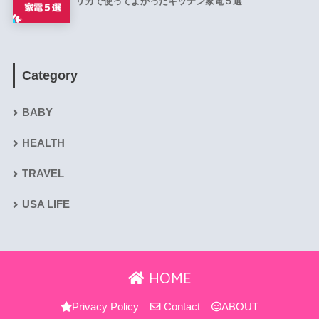
リカで使ってよかったキッチン家電５選
Category
BABY
HEALTH
TRAVEL
USA LIFE
HOME
Privacy Policy
Contact
ABOUT