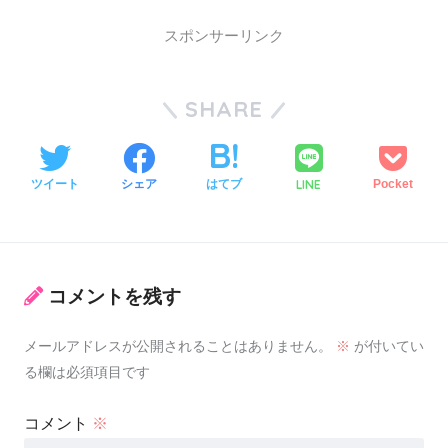
スポンサーリンク
SHARE
LINE
ツイート
シェア
はてブ
Pocket
コメントを残す
メールアドレスが公開されることはありません。
※
が付いてい
る欄は必須項目です
コメント
※