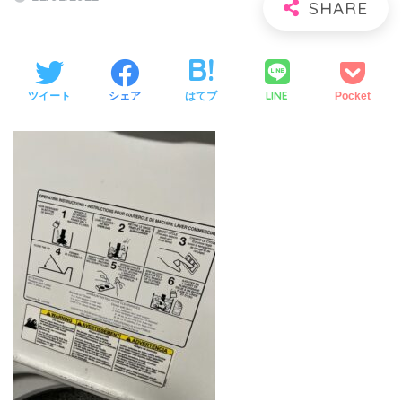
LINE
ツイート
シェア
はてブ
Pocket