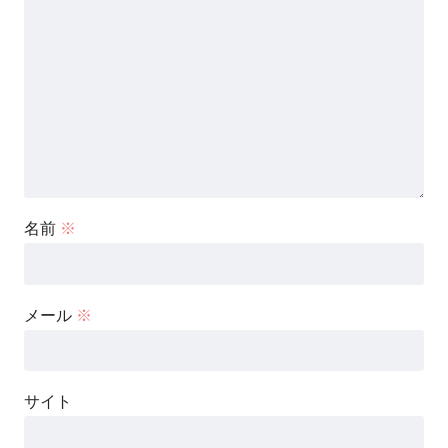
名前
※
メール
※
サイト