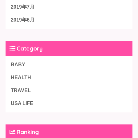
2019年7月
2019年6月
Category
BABY
HEALTH
TRAVEL
USA LIFE
Ranking