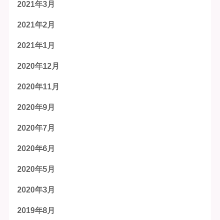
2021年3月
2021年2月
2021年1月
2020年12月
2020年11月
2020年9月
2020年7月
2020年6月
2020年5月
2020年3月
2019年8月