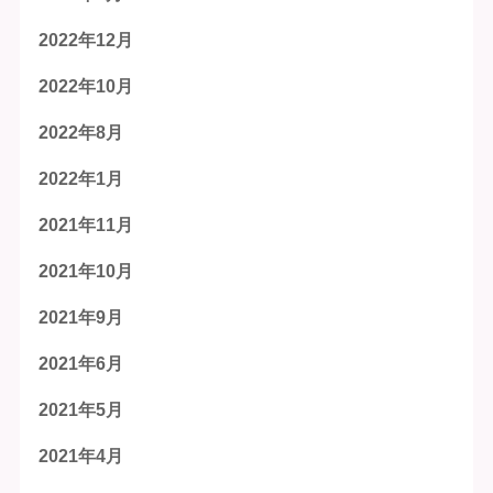
2022年12月
2022年10月
2022年8月
2022年1月
2021年11月
2021年10月
2021年9月
2021年6月
2021年5月
2021年4月