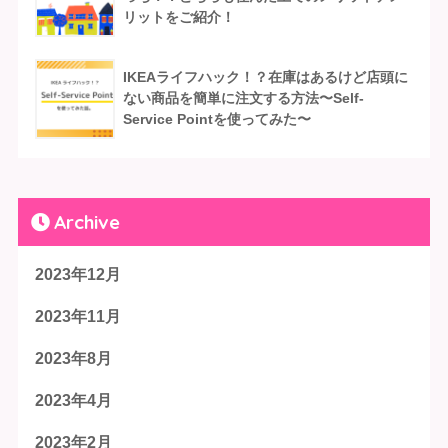
リットをご紹介！
IKEAライフハック！？在庫はあるけど店頭に
ない商品を簡単に注文する方法〜Self-
Service Pointを使ってみた〜
Archive
2023年12月
2023年11月
2023年8月
2023年4月
2023年2月