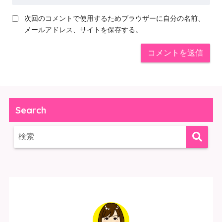
次回のコメントで使用するためブラウザーに自分の名前、
メールアドレス、サイトを保存する。
Search