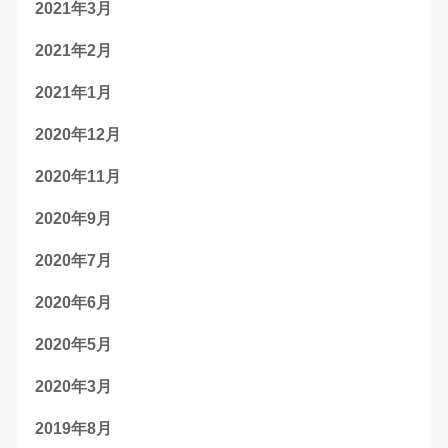
2021年3月
2021年2月
2021年1月
2020年12月
2020年11月
2020年9月
2020年7月
2020年6月
2020年5月
2020年3月
2019年8月