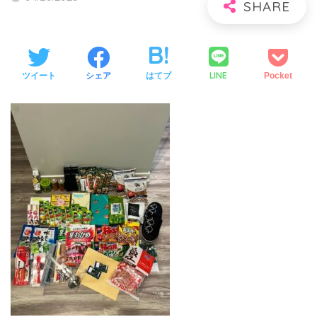
LINE
ツイート
シェア
はてブ
Pocket