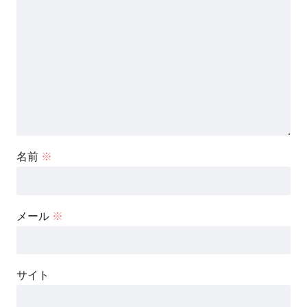
名前
※
メール
※
サイト