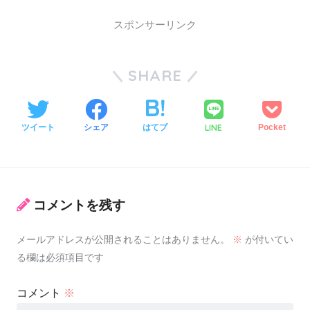
スポンサーリンク
SHARE
LINE
ツイート
シェア
はてブ
Pocket
コメントを残す
メールアドレスが公開されることはありません。
※
が付いてい
る欄は必須項目です
コメント
※