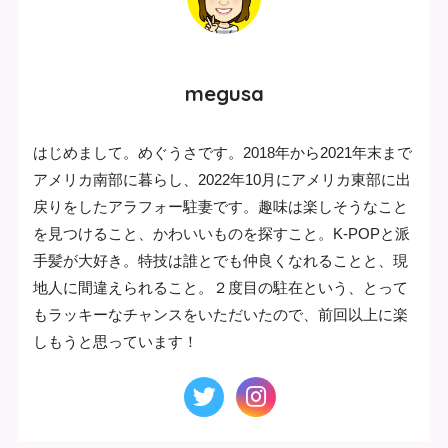
megusa
はじめまして。めぐうさです。2018年から2021年末まで
アメリカ南部に暮らし、2022年10月にアメリカ東部に出
戻りをしたアラフォー駐妻です。趣味は楽しそうなこと
を見つけること、かわいいものを探すこと。K-POPと派
手髪が大好き。特技は誰とでも仲良くなれることと、現
地人に間違えられること。２度目の駐在という、とって
もラッキーなチャンスをいただいたので、前回以上に楽
しもうと思っています！