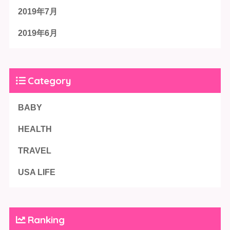
2019年7月
2019年6月
Category
BABY
HEALTH
TRAVEL
USA LIFE
Ranking