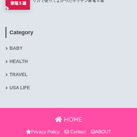
リカで使ってよかったキッチン家電５選
Category
BABY
HEALTH
TRAVEL
USA LIFE
HOME
Privacy Policy
Contact
ABOUT