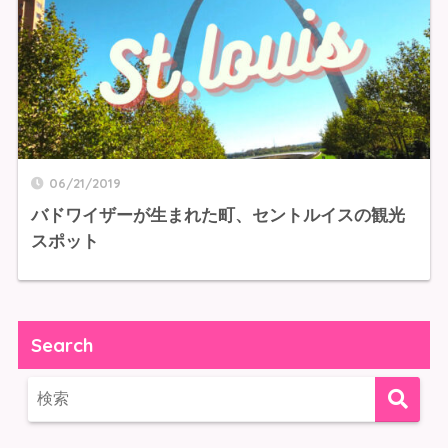
06/21/2019
バドワイザーが生まれた町、セントルイスの観光
スポット
Search