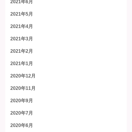
2021年6月
2021年5月
2021年4月
2021年3月
2021年2月
2021年1月
2020年12月
2020年11月
2020年9月
2020年7月
2020年6月