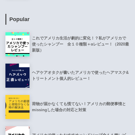
Popular
これでアメリカ生活が劇的に変化！？私がアメリカで
使ったシャンプー 全１０種類＋αレビュー！（2020最
新版）
ヘアケアオタクが書いたアメリカで使ったヘアマスク&
トリートメント個人的レビュー！
荷物が届かなくても慌てない！アメリカの郵便事情と
missingした場合の対応と対策