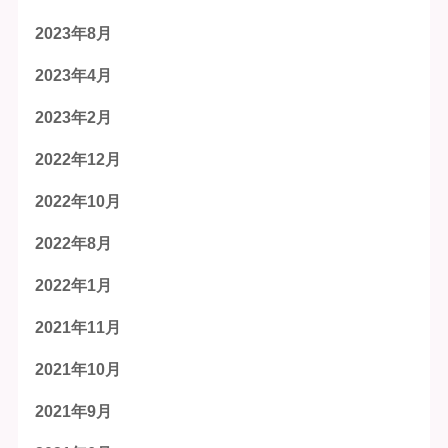
2023年8月
2023年4月
2023年2月
2022年12月
2022年10月
2022年8月
2022年1月
2021年11月
2021年10月
2021年9月