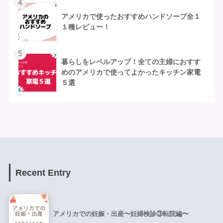
4
アメリカで使ったおすすめハンドソープ全１
１種レビュー！
5
暮らしをレベルアップ！全ての主婦におすす
めのアメリカで使ってよかったキッチン家電
５選
Recent Entry
アメリカでの妊娠・出産〜妊婦検診③転院編〜