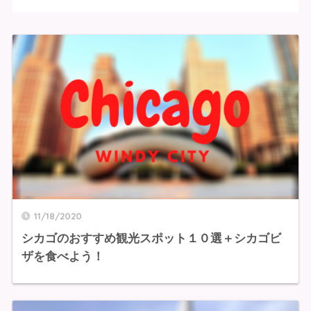
11/18/2020
シカゴのおすすめ観光スポット１０選＋シカゴビ
ザを食べよう！