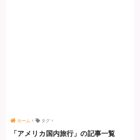
ホーム
タグ
「アメリカ国内旅行」の記事一覧