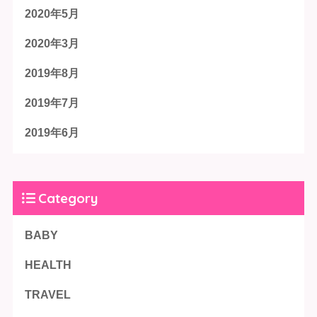
2020年5月
2020年3月
2019年8月
2019年7月
2019年6月
Category
BABY
HEALTH
TRAVEL