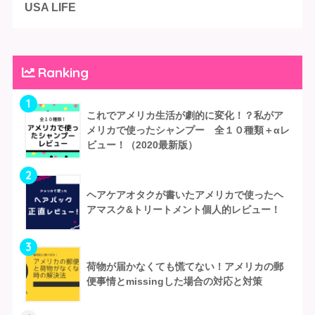
USA LIFE
Ranking
1
これでアメリカ生活が劇的に変化！？私がア
メリカで使ったシャンプー 全１０種類＋αレ
ビュー！（2020最新版）
2
ヘアケアオタクが書いたアメリカで使ったヘ
アマスク&トリートメント個人的レビュー！
3
荷物が届かなくても慌てない！アメリカの郵
便事情とmissingした場合の対応と対策