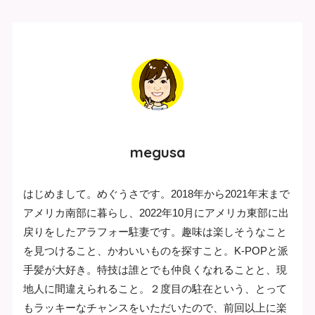
megusa
はじめまして。めぐうさです。2018年から2021年末まで
アメリカ南部に暮らし、2022年10月にアメリカ東部に出
戻りをしたアラフォー駐妻です。趣味は楽しそうなこと
を見つけること、かわいいものを探すこと。K-POPと派
手髪が大好き。特技は誰とでも仲良くなれることと、現
地人に間違えられること。２度目の駐在という、とって
もラッキーなチャンスをいただいたので、前回以上に楽