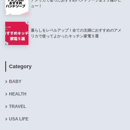
アメリカで使ったおすすめハンドソープ全１１種レビ
ュー！
暮らしをレベルアップ！全ての主婦におすすめのアメ
リカで使ってよかったキッチン家電５選
Category
BABY
HEALTH
TRAVEL
USA LIFE