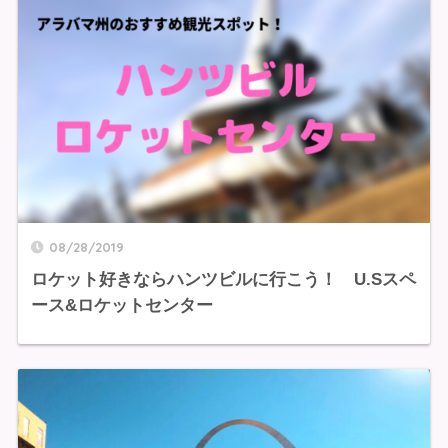
08/28/2019
ロケット好きならハンツビルに行こう！ U.Sスペ
ース&ロケットセンター