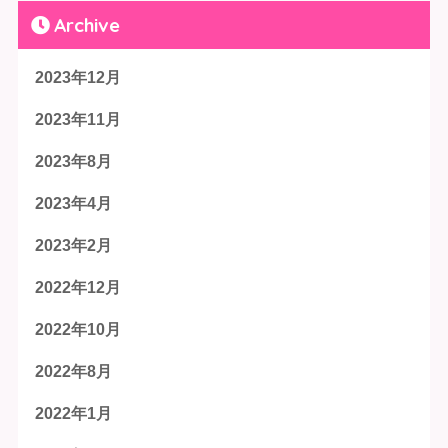
Archive
2023年12月
2023年11月
2023年8月
2023年4月
2023年2月
2022年12月
2022年10月
2022年8月
2022年1月