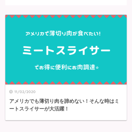
11/02/2020
アメリカでも薄切り肉を諦めない！そんな時はミ
ートスライサーが大活躍！