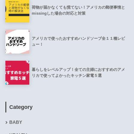
荷物が届かなくても慌てない！アメリカの郵便事情と
missingした場合の対応と対策
アメリカで使ったおすすめハンドソープ全１１種レビ
ュー！
暮らしをレベルアップ！全ての主婦におすすめのアメ
リカで使ってよかったキッチン家電５選
Category
BABY