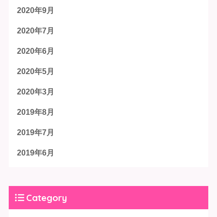
2020年9月
2020年7月
2020年6月
2020年5月
2020年3月
2019年8月
2019年7月
2019年6月
Category