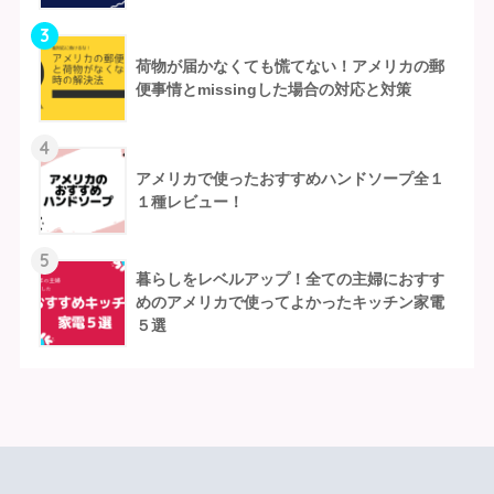
3
荷物が届かなくても慌てない！アメリカの郵
便事情とmissingした場合の対応と対策
4
アメリカで使ったおすすめハンドソープ全１
１種レビュー！
5
暮らしをレベルアップ！全ての主婦におすす
めのアメリカで使ってよかったキッチン家電
５選