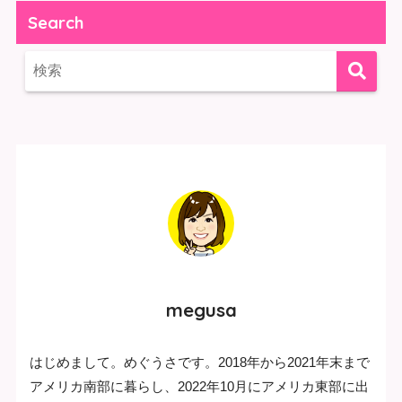
Search
megusa
はじめまして。めぐうさです。2018年から2021年末まで
アメリカ南部に暮らし、2022年10月にアメリカ東部に出