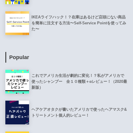
IKEAライフハック！？在庫はあるけど店頭にない商品
を簡単に注文する方法〜Self-Service Pointを使ってみ
た〜
Popular
これでアメリカ生活が劇的に変化！？私がアメリカで
使ったシャンプー 全１０種類＋αレビュー！（2020最
新版）
ヘアケアオタクが書いたアメリカで使ったヘアマスク&
トリートメント個人的レビュー！