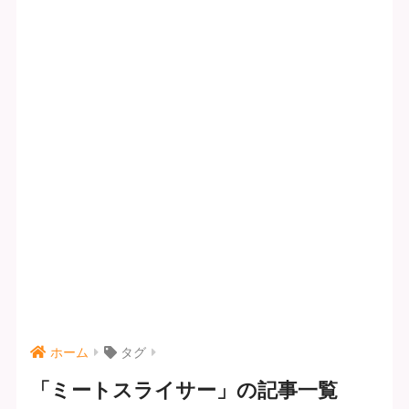
ホーム
タグ
「ミートスライサー」の記事一覧