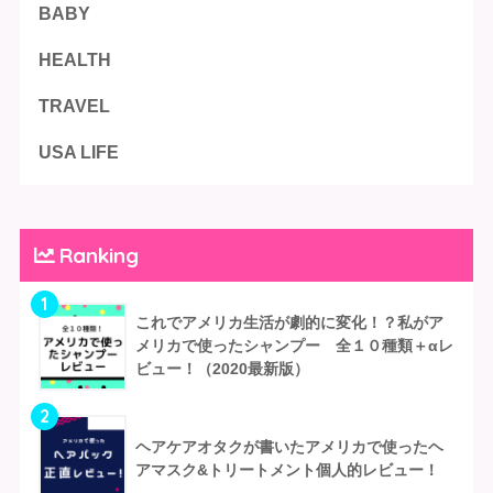
BABY
HEALTH
TRAVEL
USA LIFE
Ranking
1
これでアメリカ生活が劇的に変化！？私がア
メリカで使ったシャンプー 全１０種類＋αレ
ビュー！（2020最新版）
2
ヘアケアオタクが書いたアメリカで使ったヘ
アマスク&トリートメント個人的レビュー！