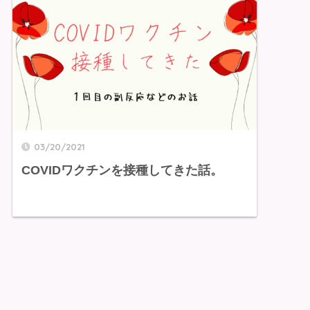
03/20/2021
COVIDワクチンを接種してきた話。