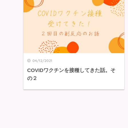
04/12/2021
COVIDワクチンを接種してきた話。そ
の２