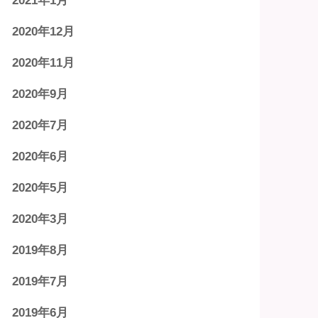
2021年1月
2020年12月
2020年11月
2020年9月
2020年7月
2020年6月
2020年5月
2020年3月
2019年8月
2019年7月
2019年6月