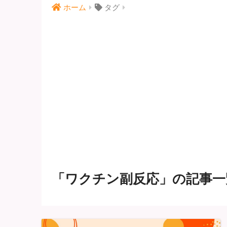
ホーム
タグ
「ワクチン副反応」の記事一