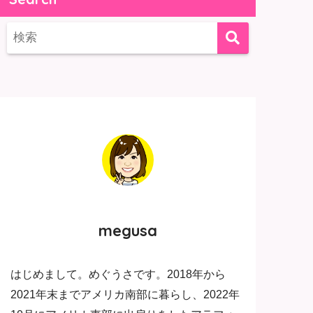
megusa
はじめまして。めぐうさです。2018年から
2021年末までアメリカ南部に暮らし、2022年