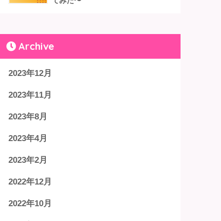
てみた〜
Archive
2023年12月
2023年11月
2023年8月
2023年4月
2023年2月
2022年12月
2022年10月