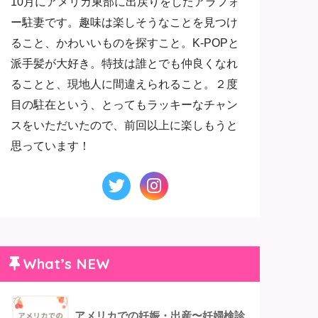
10月にアメリカ東部に出戻りをしたアラフォ
ー駐妻です。趣味は楽しそうなことを見つけ
ること、かわいいものを探すこと。K-POPと
派手髪が大好き。特技は誰とでも仲良くなれ
ることと、現地人に間違えられること。２度
目の駐在という、とってもラッキーなチャン
スをいただいたので、前回以上に楽しもうと
思っています！
What’s NEW
アメリカでの妊娠・出産〜妊婦検診