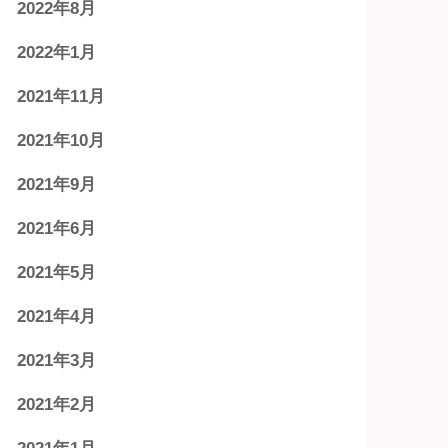
2022年8月
2022年1月
2021年11月
2021年10月
2021年9月
2021年6月
2021年5月
2021年4月
2021年3月
2021年2月