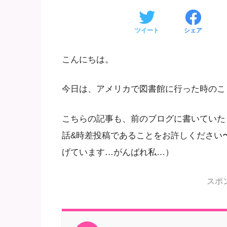
ツイート
シェア
こんにちは。
今日は、アメリカで図書館に行った時のこ
こちらの記事も、前のブログに書いていた
話&時差投稿であることをお許しください
げています…がんばれ私…）
スポ