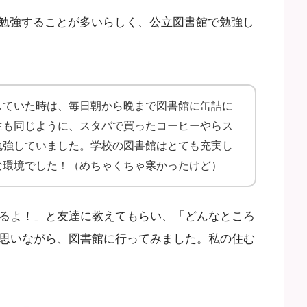
勉強することが多いらしく、公立図書館で勉強し
していた時は、毎日朝から晩まで図書館に缶詰に
生も同じように、スタバで買ったコーヒーやらス
勉強していました。学校の図書館はとても充実し
な環境でした！（めちゃくちゃ寒かったけど）
あるよ！」と友達に教えてもらい、「どんなところ
て思いながら、図書館に行ってみました。私の住む