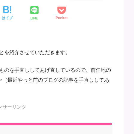
LINE
はてブ
Pocket
とを紹介させていただきます。
ものを手直ししてあげ直しているので、前任地の
〜（最近やっと前のブログの記事を手直ししてあ
ンサーリンク