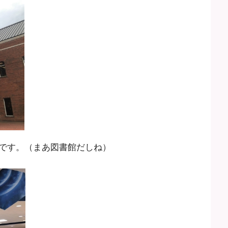
です。（まあ図書館だしね）