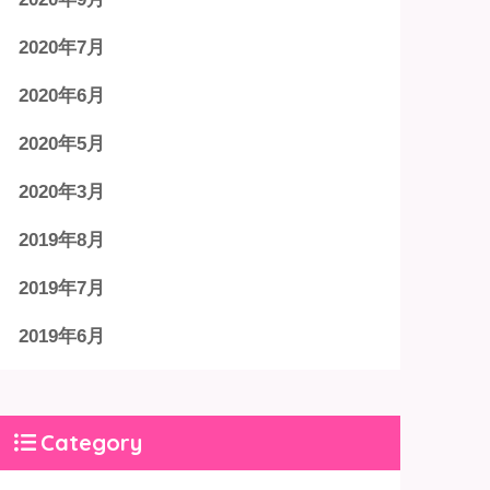
2020年7月
2020年6月
2020年5月
2020年3月
2019年8月
2019年7月
2019年6月
Category