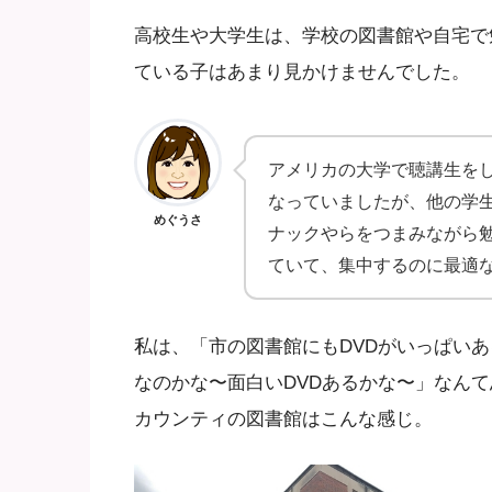
高校生や大学生は、学校の図書館や自宅で
ている子はあまり見かけませんでした。
アメリカの大学で聴講生を
なっていましたが、他の学
めぐうさ
ナックやらをつまみながら
ていて、集中するのに最適
私は、「市の図書館にもDVDがいっぱい
なのかな〜面白いDVDあるかな〜」なん
カウンティの図書館はこんな感じ。