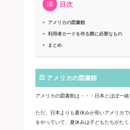
目次
アメリカの図書館
利用者カードを作る際に必要なもの
まとめ
アメリカの図書館
アメリカの図書館は・・・日本とほぼ一緒
ただ、日本よりも夏休みが長いアメリカで
をやっていて、夏休みは子どもたちがたく