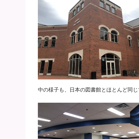
中の様子も、日本の図書館とほとんど同じ