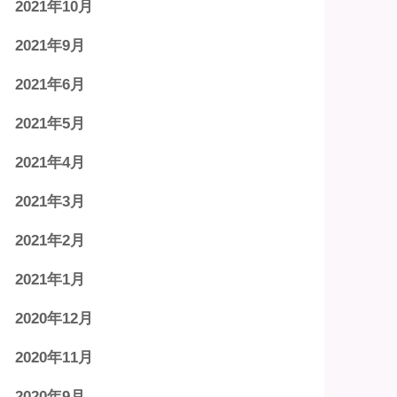
2021年10月
2021年9月
2021年6月
2021年5月
2021年4月
2021年3月
2021年2月
2021年1月
2020年12月
2020年11月
2020年9月