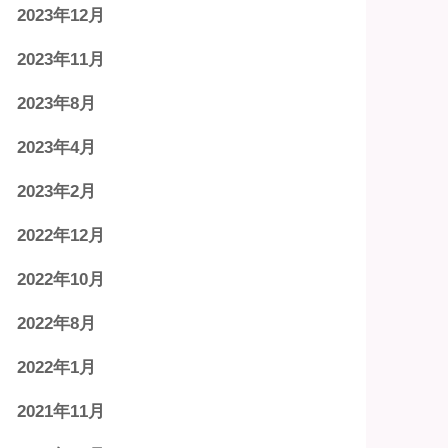
2023年12月
2023年11月
2023年8月
2023年4月
2023年2月
2022年12月
2022年10月
2022年8月
2022年1月
2021年11月