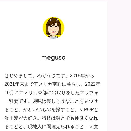
megusa
はじめまして。めぐうさです。2018年から
2021年末までアメリカ南部に暮らし、2022年
10月にアメリカ東部に出戻りをしたアラフォ
ー駐妻です。趣味は楽しそうなことを見つけ
ること、かわいいものを探すこと。K-POPと
派手髪が大好き。特技は誰とでも仲良くなれ
ることと、現地人に間違えられること。２度