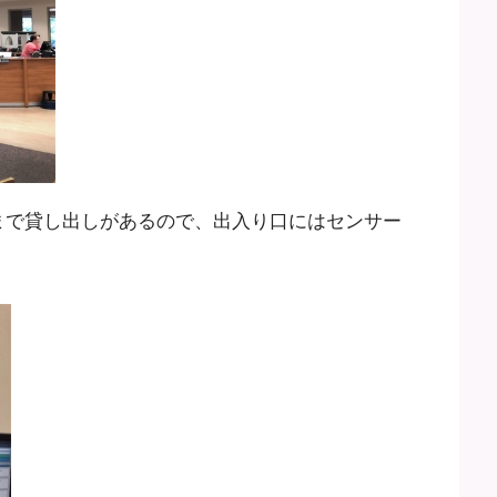
トまで貸し出しがあるので、出入り口にはセンサー