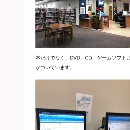
本だけでなく、DVD、CD、ゲームソフ
がついています。