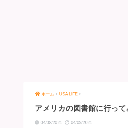
ホーム
USA LIFE
アメリカの図書館に行って
04/08/2021
04/09/2021