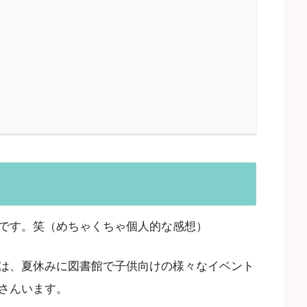
です。笑（めちゃくちゃ個人的な感想）
は、夏休みに図書館で子供向けの様々なイベント
さんいます。